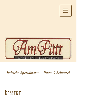
Indische Spezialitäten
Pizza & Schnitzel
Salat
Dessert